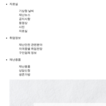
자료실
기상청 날씨
재난뉴스
공지사항
동영상
사진
자료실
취업정보
재난안전 관련분야
자격증별 취업전망
구인업체 정보
재난용품
재난용품
상담신청
생존가방